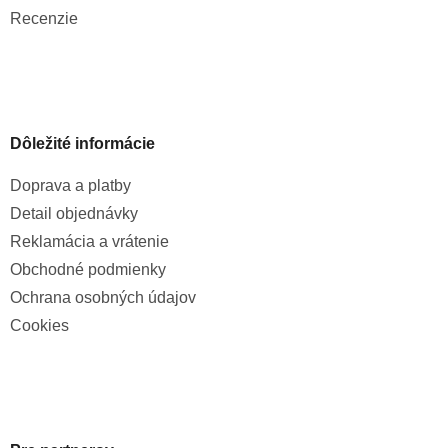
Recenzie
Dôležité informácie
Doprava a platby
Detail objednávky
Reklamácia a vrátenie
Obchodné podmienky
Ochrana osobných údajov
Cookies