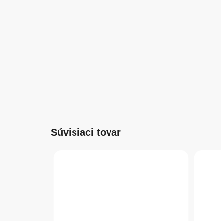
Súvisiaci tovar