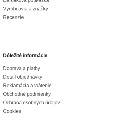
Darčeková poukážka
Výrobcovia a značky
Recenzie
Dôležité informácie
Doprava a platby
Detail objednávky
Reklamácia a vrátenie
Obchodné podmienky
Ochrana osobných údajov
Cookies