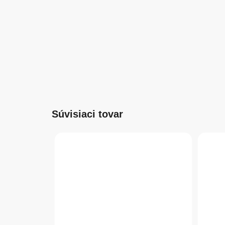
Súvisiaci tovar