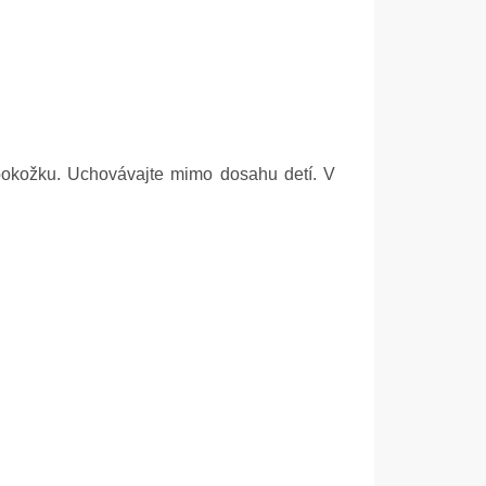
okožku. Uchovávajte mimo dosahu detí. V