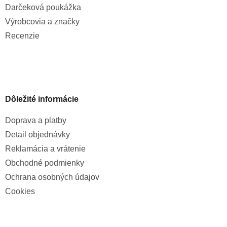
Darčeková poukážka
Výrobcovia a značky
Recenzie
Dôležité informácie
Doprava a platby
Detail objednávky
Reklamácia a vrátenie
Obchodné podmienky
Ochrana osobných údajov
Cookies