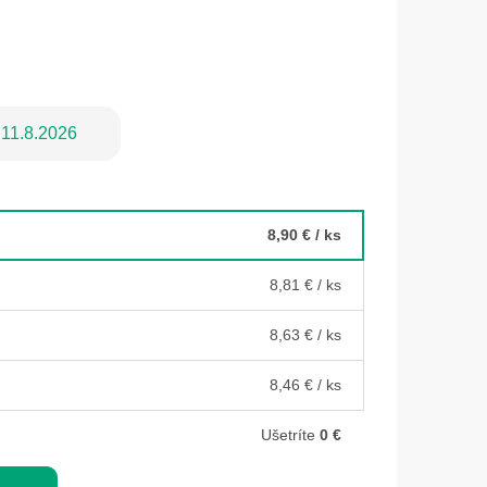
11.8.2026
8,90 €
/ ks
8,81 €
/ ks
8,63 €
/ ks
8,46 €
/ ks
Ušetríte
0 €