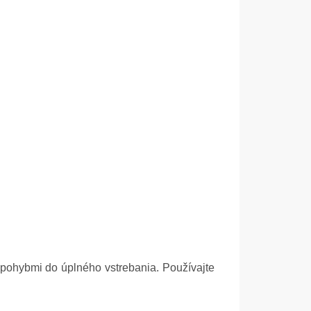
 pohybmi do úplného vstrebania. Používajte