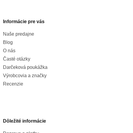
Informácie pre vás
Naše predajne
Blog
O nás
Časté otázky
Darčeková poukážka
Výrobcovia a značky
Recenzie
Dôležité informácie