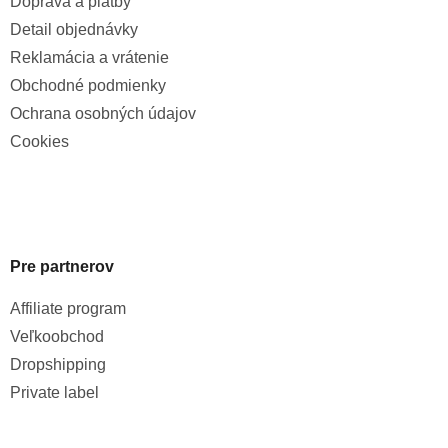
Doprava a platby
Detail objednávky
Reklamácia a vrátenie
Obchodné podmienky
Ochrana osobných údajov
Cookies
Pre partnerov
Affiliate program
Veľkoobchod
Dropshipping
Private label