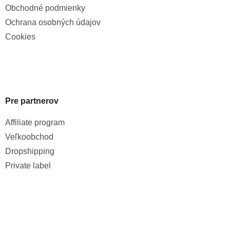
Obchodné podmienky
Ochrana osobných údajov
Cookies
Pre partnerov
Affiliate program
Veľkoobchod
Dropshipping
Private label