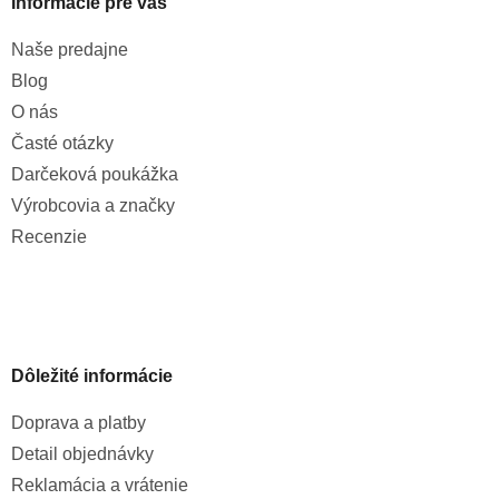
Informácie pre vás
Naše predajne
Blog
O nás
Časté otázky
Darčeková poukážka
Výrobcovia a značky
Recenzie
Dôležité informácie
Doprava a platby
Detail objednávky
Reklamácia a vrátenie