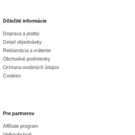
Dôležité informácie
Doprava a platby
Detail objednávky
Reklamácia a vrátenie
Obchodné podmienky
Ochrana osobných údajov
Cookies
Pre partnerov
Affiliate program
Veľkoobchod