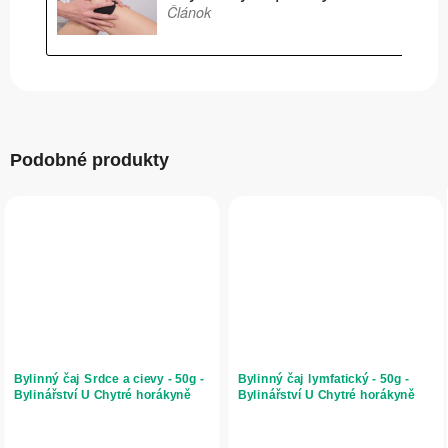
Podobné produkty
Bylinný čaj Srdce a cievy - 50g -
Bylinný čaj lymfatický - 50g -
Bylinářství U Chytré horákyně
Bylinářství U Chytré horákyně