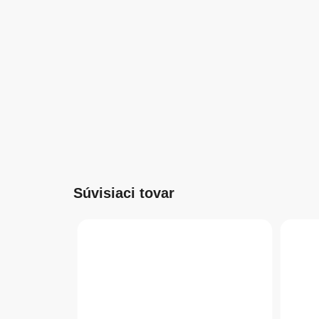
Súvisiaci tovar