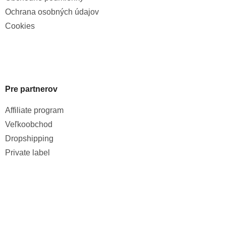
Ochrana osobných údajov
Cookies
Pre partnerov
Affiliate program
Veľkoobchod
Dropshipping
Private label