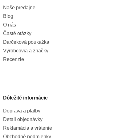
Naše predajne
Blog
O nás
Časté otázky
Darčeková poukážka
Výrobcovia a značky
Recenzie
Dôležité informácie
Doprava a platby
Detail objednávky
Reklamácia a vrátenie
Obchodné podmienky