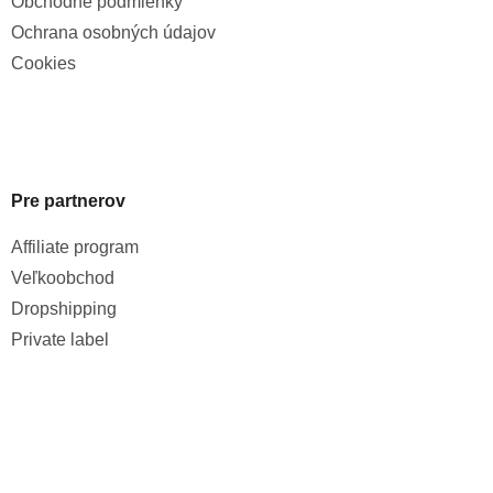
Obchodné podmienky
Ochrana osobných údajov
Cookies
Pre partnerov
Affiliate program
Veľkoobchod
Dropshipping
Private label