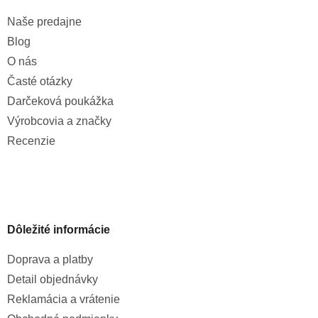
Naše predajne
Blog
O nás
Časté otázky
Darčeková poukážka
Výrobcovia a značky
Recenzie
Dôležité informácie
Doprava a platby
Detail objednávky
Reklamácia a vrátenie