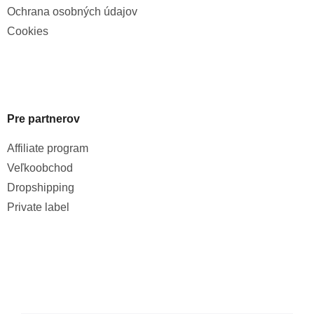
Ochrana osobných údajov
Cookies
Pre partnerov
Affiliate program
Veľkoobchod
Dropshipping
Private label