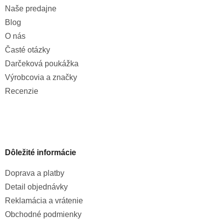
Naše predajne
Blog
O nás
Časté otázky
Darčeková poukážka
Výrobcovia a značky
Recenzie
Dôležité informácie
Doprava a platby
Detail objednávky
Reklamácia a vrátenie
Obchodné podmienky