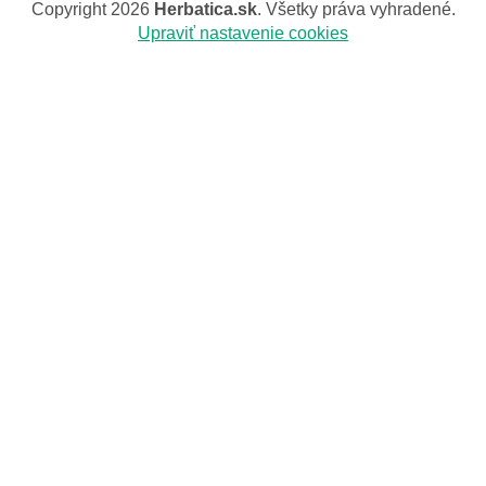
Copyright 2026
Herbatica.sk
. Všetky práva vyhradené.
Upraviť nastavenie cookies