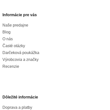
Informácie pre vás
Naše predajne
Blog
O nás
Časté otázky
Darčeková poukážka
Výrobcovia a značky
Recenzie
Dôležité informácie
Doprava a platby