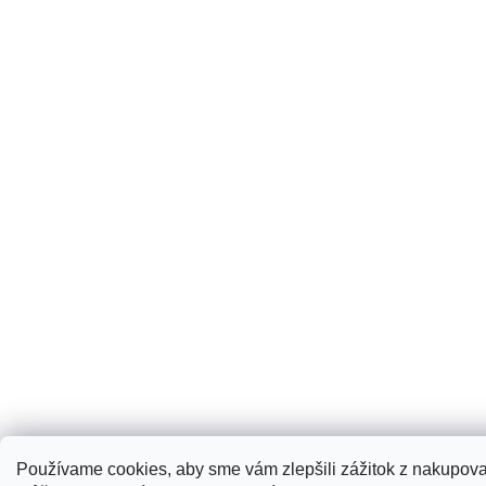
Používame cookies, aby sme vám zlepšili zážitok z nakupovan