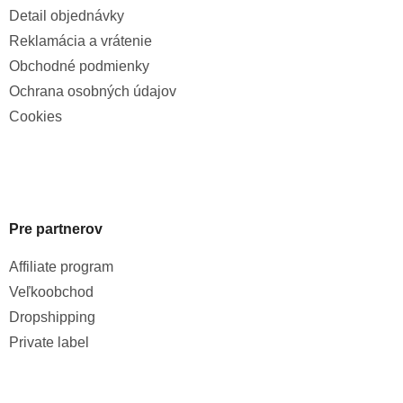
Detail objednávky
Reklamácia a vrátenie
Obchodné podmienky
Ochrana osobných údajov
Cookies
Pre partnerov
Affiliate program
Veľkoobchod
Dropshipping
Private label