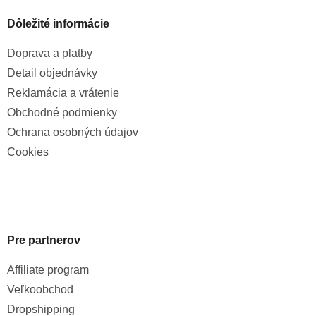
Dôležité informácie
Doprava a platby
Detail objednávky
Reklamácia a vrátenie
Obchodné podmienky
Ochrana osobných údajov
Cookies
Pre partnerov
Affiliate program
Veľkoobchod
Dropshipping