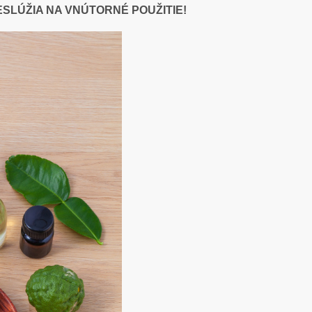
ESLÚŽIA NA VNÚTORNÉ POUŽITIE!