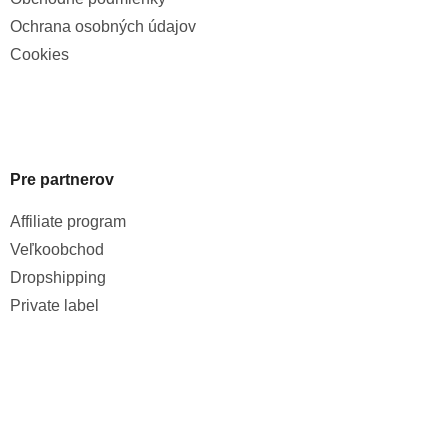
Ochrana osobných údajov
Cookies
Pre partnerov
Affiliate program
Veľkoobchod
Dropshipping
Private label