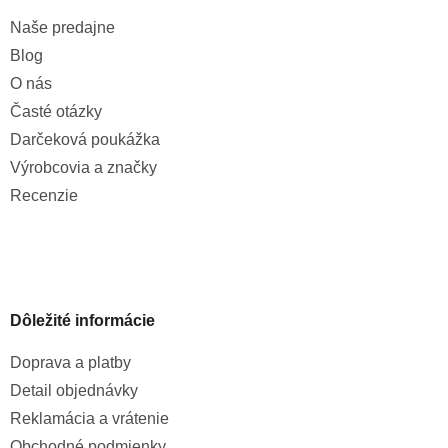
Naše predajne
Blog
O nás
Časté otázky
Darčeková poukážka
Výrobcovia a značky
Recenzie
Dôležité informácie
Doprava a platby
Detail objednávky
Reklamácia a vrátenie
Obchodné podmienky