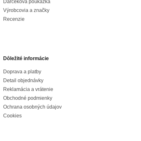
Darčeková poukážka
Výrobcovia a značky
Recenzie
Dôležité informácie
Doprava a platby
Detail objednávky
Reklamácia a vrátenie
Obchodné podmienky
Ochrana osobných údajov
Cookies