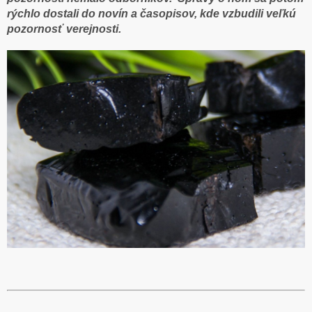
rýchlo dostali do novín a časopisov, kde vzbudili veľkú
pozornosť verejnosti.