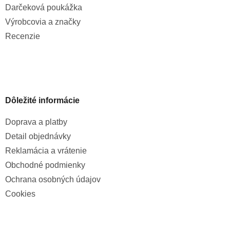
Darčeková poukážka
Výrobcovia a značky
Recenzie
Dôležité informácie
Doprava a platby
Detail objednávky
Reklamácia a vrátenie
Obchodné podmienky
Ochrana osobných údajov
Cookies