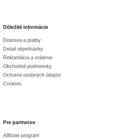
Dôležité informácie
Doprava a platby
Detail objednávky
Reklamácia a vrátenie
Obchodné podmienky
Ochrana osobných údajov
Cookies
Pre partnerov
Affiliate program