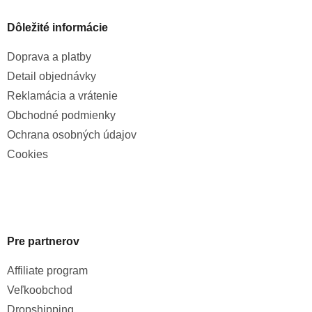
Dôležité informácie
Doprava a platby
Detail objednávky
Reklamácia a vrátenie
Obchodné podmienky
Ochrana osobných údajov
Cookies
Pre partnerov
Affiliate program
Veľkoobchod
Dropshipping