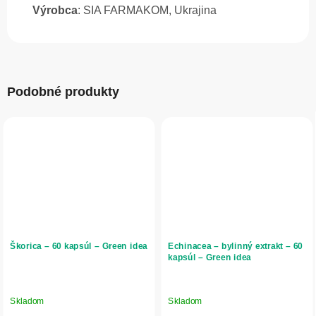
Výrobca
: SIA FARMAKOM, Ukrajina
Podobné produkty
Škorica – 60 kapsúl – Green idea
Echinacea – bylinný extrakt – 60
kapsúl – Green idea
Skladom
Skladom