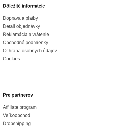
Dôležité informácie
Doprava a platby
Detail objednávky
Reklamácia a vrátenie
Obchodné podmienky
Ochrana osobných údajov
Cookies
Pre partnerov
Affiliate program
Veľkoobchod
Dropshipping