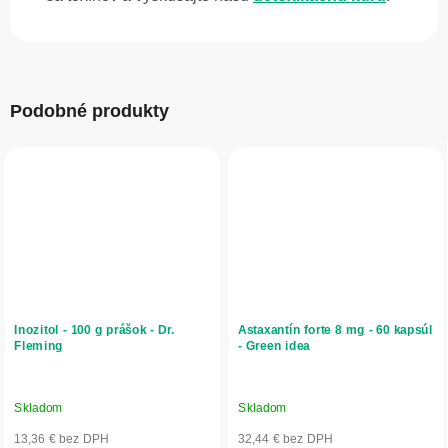
Podobné produkty
Inozitol - 100 g prášok - Dr.
Astaxantín forte 8 mg - 60 kapsúl
Fleming
- Green idea
Skladom
Skladom
13,36 € bez DPH
32,44 € bez DPH