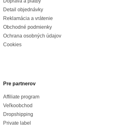
Doprava a platby
Detail objednávky
Reklamácia a vrátenie
Obchodné podmienky
Ochrana osobných údajov
Cookies
Pre partnerov
Affiliate program
Veľkoobchod
Dropshipping
Private label