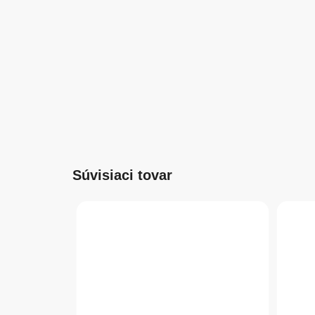
Súvisiaci tovar