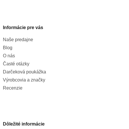
Informácie pre vás
Naše predajne
Blog
O nás
Časté otázky
Darčeková poukážka
Výrobcovia a značky
Recenzie
Dôležité informácie