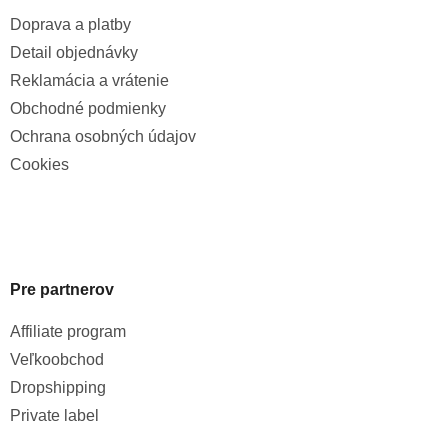
Doprava a platby
Detail objednávky
Reklamácia a vrátenie
Obchodné podmienky
Ochrana osobných údajov
Cookies
Pre partnerov
Affiliate program
Veľkoobchod
Dropshipping
Private label