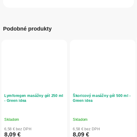
Podobné produkty
Lymforegen masážny gél 250 ml
Škoricový masážny gél 500 ml -
- Green idea
Green idea
Skladom
Skladom
6,58 € bez DPH
6,58 € bez DPH
8,09 €
8,09 €