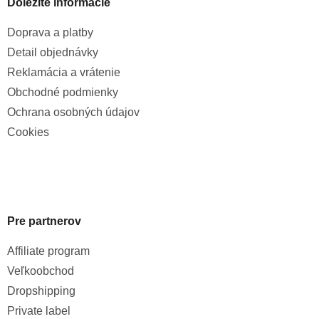
Dôležité informácie
Doprava a platby
Detail objednávky
Reklamácia a vrátenie
Obchodné podmienky
Ochrana osobných údajov
Cookies
Pre partnerov
Affiliate program
Veľkoobchod
Dropshipping
Private label