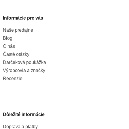
Informácie pre vás
Naše predajne
Blog
O nás
Časté otázky
Darčeková poukážka
Výrobcovia a značky
Recenzie
Dôležité informácie
Doprava a platby