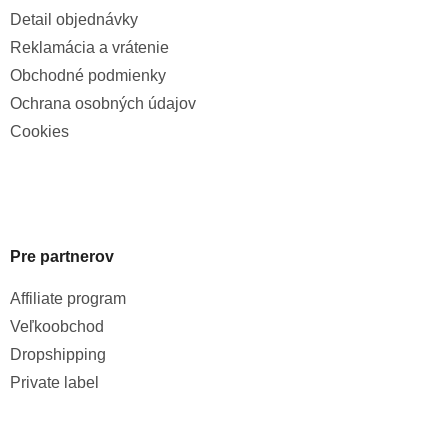
Detail objednávky
Reklamácia a vrátenie
Obchodné podmienky
Ochrana osobných údajov
Cookies
Pre partnerov
Affiliate program
Veľkoobchod
Dropshipping
Private label