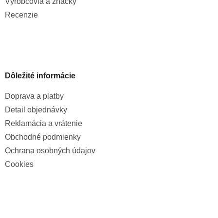
Výrobcovia a značky
Recenzie
Dôležité informácie
Doprava a platby
Detail objednávky
Reklamácia a vrátenie
Obchodné podmienky
Ochrana osobných údajov
Cookies