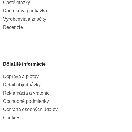
Časté otázky
Darčeková poukážka
Výrobcovia a značky
Recenzie
Dôležité informácie
Doprava a platby
Detail objednávky
Reklamácia a vrátenie
Obchodné podmienky
Ochrana osobných údajov
Cookies