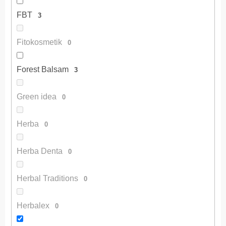
FBT
3
Fitokosmetik
0
Forest Balsam
3
Green idea
0
Herba
0
Herba Denta
0
Herbal Traditions
0
Herbalex
0