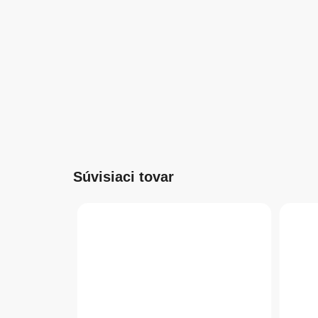
Súvisiaci tovar