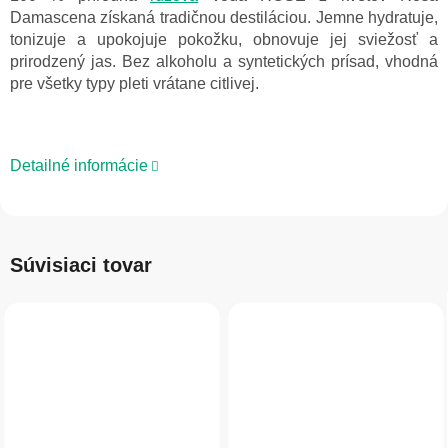
Damascena získaná tradičnou destiláciou. Jemne hydratuje,
tonizuje a upokojuje pokožku, obnovuje jej sviežosť a
prirodzený jas. Bez alkoholu a syntetických prísad, vhodná
pre všetky typy pleti vrátane citlivej.
Detailné informácie
Súvisiaci tovar