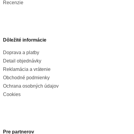
Recenzie
Dôležité informácie
Doprava a platby
Detail objednávky
Reklamácia a vrátenie
Obchodné podmienky
Ochrana osobných údajov
Cookies
Pre partnerov