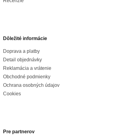
Recenzie
Dôležité informácie
Doprava a platby
Detail objednávky
Reklamácia a vrátenie
Obchodné podmienky
Ochrana osobných údajov
Cookies
Pre partnerov