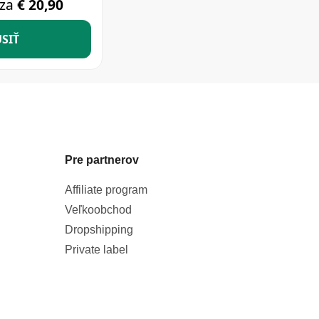
Pre partnerov
Affiliate program
Veľkoobchod
Dropshipping
Private label