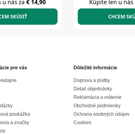
ácie pre vás
Dôležité informácie
redajne
Doprava a platby
Detail objednávky
Reklamácia a vrátenie
otázky
Obchodné podmienky
ová poukážka
Ochrana osobných údajov
ovia a značky
Cookies
zie