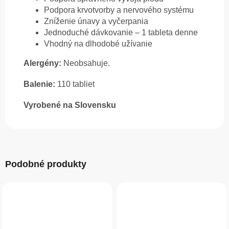
Podpora krvotvorby a nervového systému
Zníženie únavy a vyčerpania
Jednoduché dávkovanie – 1 tableta denne
Vhodný na dlhodobé užívanie
Alergény:
Neobsahuje.
Balenie:
110 tabliet
Vyrobené na Slovensku
Podobné produkty