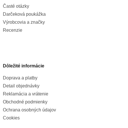
Časté otázky
Darčeková poukážka
Výrobcovia a značky
Recenzie
Dôležité informácie
Doprava a platby
Detail objednávky
Reklamácia a vrátenie
Obchodné podmienky
Ochrana osobných údajov
Cookies