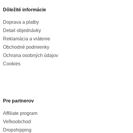
Dôležité informácie
Doprava a platby
Detail objednávky
Reklamácia a vrátenie
Obchodné podmienky
Ochrana osobných údajov
Cookies
Pre partnerov
Affiliate program
Veľkoobchod
Dropshipping