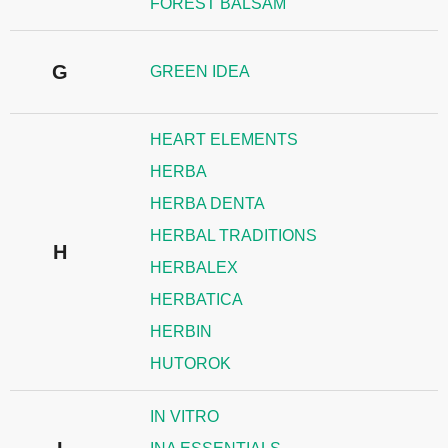
FOREST BALSAM
G
GREEN IDEA
HEART ELEMENTS
HERBA
HERBA DENTA
HERBAL TRADITIONS
H
HERBALEX
HERBATICA
HERBIN
HUTOROK
IN VITRO