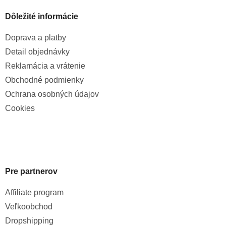
Dôležité informácie
Doprava a platby
Detail objednávky
Reklamácia a vrátenie
Obchodné podmienky
Ochrana osobných údajov
Cookies
Pre partnerov
Affiliate program
Veľkoobchod
Dropshipping