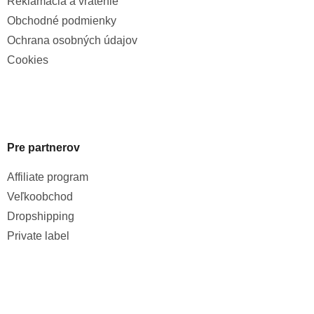
Reklamácia a vrátenie
Obchodné podmienky
Ochrana osobných údajov
Cookies
Pre partnerov
Affiliate program
Veľkoobchod
Dropshipping
Private label