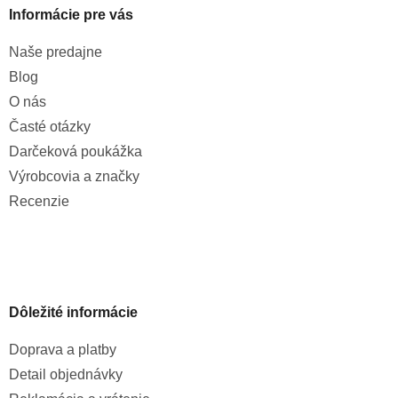
Informácie pre vás
Naše predajne
Blog
O nás
Časté otázky
Darčeková poukážka
Výrobcovia a značky
Recenzie
Dôležité informácie
Doprava a platby
Detail objednávky