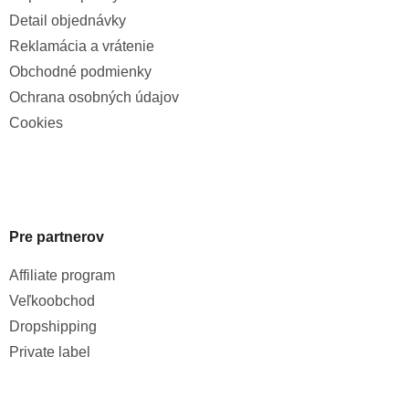
Detail objednávky
Reklamácia a vrátenie
Obchodné podmienky
Ochrana osobných údajov
Cookies
Pre partnerov
Affiliate program
Veľkoobchod
Dropshipping
Private label