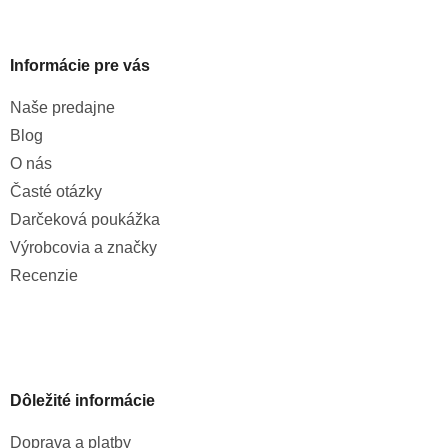
Informácie pre vás
Naše predajne
Blog
O nás
Časté otázky
Darčeková poukážka
Výrobcovia a značky
Recenzie
Dôležité informácie
Doprava a platby