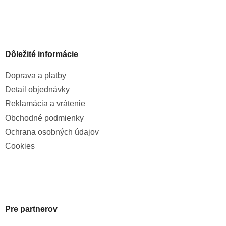
Dôležité informácie
Doprava a platby
Detail objednávky
Reklamácia a vrátenie
Obchodné podmienky
Ochrana osobných údajov
Cookies
Pre partnerov