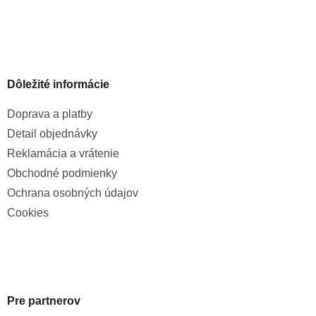
Dôležité informácie
Doprava a platby
Detail objednávky
Reklamácia a vrátenie
Obchodné podmienky
Ochrana osobných údajov
Cookies
Pre partnerov