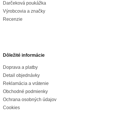
Darčeková poukážka
Výrobcovia a značky
Recenzie
Dôležité informácie
Doprava a platby
Detail objednávky
Reklamácia a vrátenie
Obchodné podmienky
Ochrana osobných údajov
Cookies