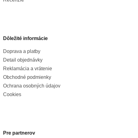
Dôležité informácie
Doprava a platby
Detail objednávky
Reklamácia a vrátenie
Obchodné podmienky
Ochrana osobných údajov
Cookies
Pre partnerov