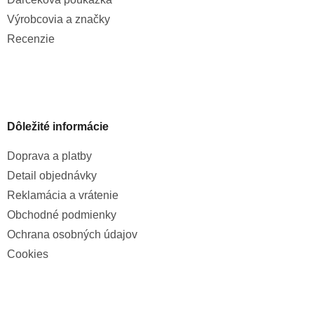
Výrobcovia a značky
Recenzie
Dôležité informácie
Doprava a platby
Detail objednávky
Reklamácia a vrátenie
Obchodné podmienky
Ochrana osobných údajov
Cookies