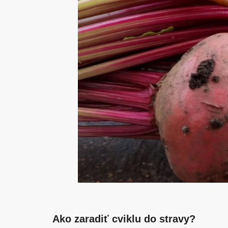
Ako zaradiť cviklu do stravy?