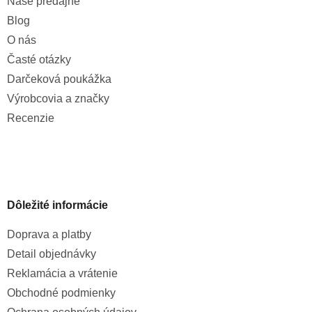
Naše predajne
Blog
O nás
Časté otázky
Darčeková poukážka
Výrobcovia a značky
Recenzie
Dôležité informácie
Doprava a platby
Detail objednávky
Reklamácia a vrátenie
Obchodné podmienky