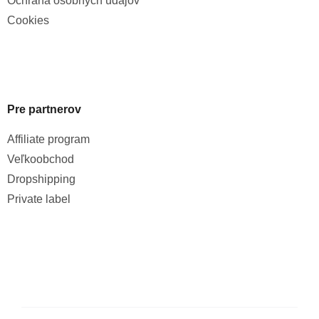
Ochrana osobných údajov
Cookies
Pre partnerov
Affiliate program
Veľkoobchod
Dropshipping
Private label