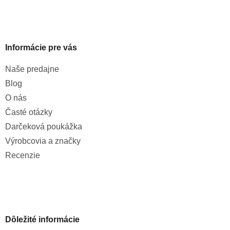
Informácie pre vás
Naše predajne
Blog
O nás
Časté otázky
Darčeková poukážka
Výrobcovia a značky
Recenzie
Dôležité informácie