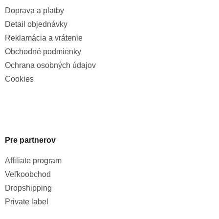
Doprava a platby
Detail objednávky
Reklamácia a vrátenie
Obchodné podmienky
Ochrana osobných údajov
Cookies
Pre partnerov
Affiliate program
Veľkoobchod
Dropshipping
Private label