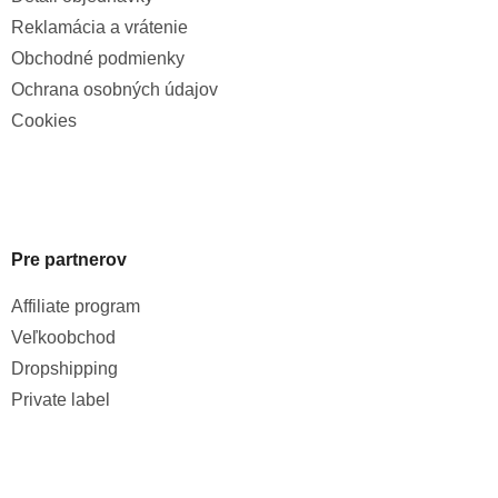
Reklamácia a vrátenie
Obchodné podmienky
Ochrana osobných údajov
Cookies
Pre partnerov
Affiliate program
Veľkoobchod
Dropshipping
Private label