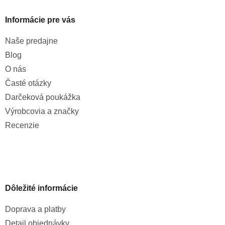
Informácie pre vás
Naše predajne
Blog
O nás
Časté otázky
Darčeková poukážka
Výrobcovia a značky
Recenzie
Dôležité informácie
Doprava a platby
Detail objednávky