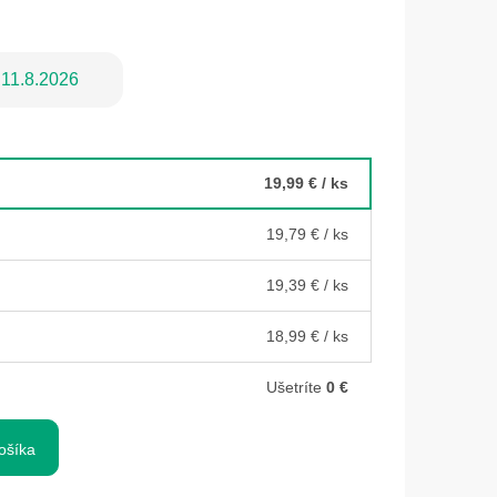
11.8.2026
19,99 €
/ ks
19,79 €
/ ks
19,39 €
/ ks
18,99 €
/ ks
Ušetríte
0 €
ošíka