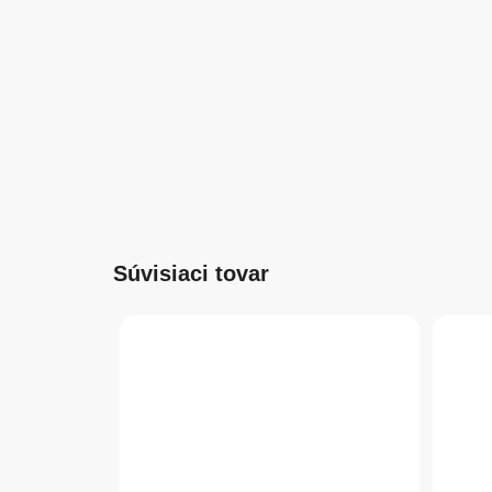
Súvisiaci tovar