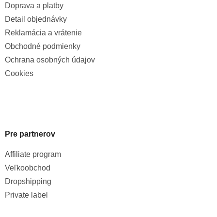
Doprava a platby
Detail objednávky
Reklamácia a vrátenie
Obchodné podmienky
Ochrana osobných údajov
Cookies
Pre partnerov
Affiliate program
Veľkoobchod
Dropshipping
Private label