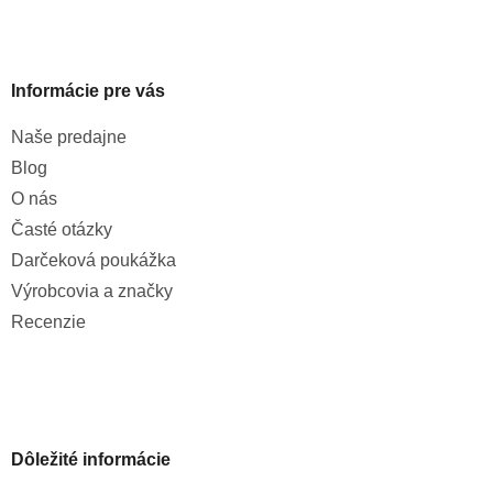
Informácie pre vás
Naše predajne
Blog
O nás
Časté otázky
Darčeková poukážka
Výrobcovia a značky
Recenzie
Dôležité informácie